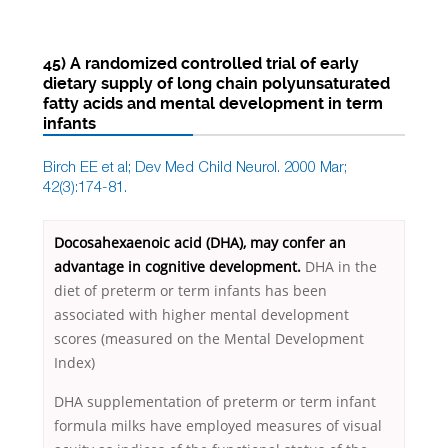
45) A randomized controlled trial of early
dietary supply of long chain polyunsaturated
fatty acids and mental development in term
infants
Birch EE et al; Dev Med Child Neurol. 2000 Mar;
42(3):174-81.
Docosahexaenoic acid (DHA), may confer an
advantage in cognitive development.
DHA in the
diet of preterm or term infants has been
associated with higher mental development
scores (measured on the Mental Development
Index)
DHA supplementation of preterm or term infant
formula milks have employed measures of visual