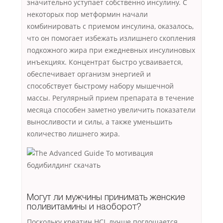
значительно уступает собственно инсулину. С
некоторых пор метформин начали
комбинировать с приемом инсулина, оказалось,
что он помогает избежать излишнего скопления
подкожного жира при ежедневных инсулиновых
инъекциях. Концентрат быстро усваивается,
обеспечивает организм энергией и
способствует быстрому набору мышечной
массы. Регулярный прием препарата в течение
месяца способен заметно увеличить показатели
выносливости и силы, а также уменьшить
количество лишнего жира.
Могут ли мужчины принимать женские
поливитамины и наоборот?
Поскольку креатин HCL лучше поглощается