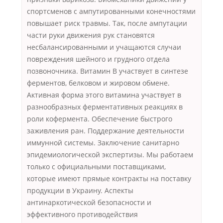
спортсменов с ампутированными конечностями
повышает риск травмы. Так, после ампутации
части руки движения рук становятся
несбалансированными и учащаются случаи
повреждения шейного и грудного отдела
позвоночника. Витамин В участвует в синтезе
ферментов, белковом и жировом обмене.
Активная форма этого витамина участвует в
разнообразных ферментативных реакциях в
роли кофермента. Обеспечение быстрого
заживления ран. Поддержание деятельности
иммунной системы. Заключение санитарно
эпидемиологической экспертизы. Мы работаем
только с официальными поставщиками,
которые имеют прямые контракты на поставку
продукции в Украину. Аспекты
антинаркотической безопасности и
эффективного противодействия