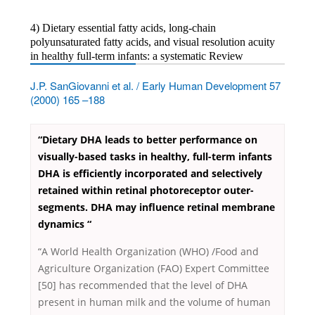
4) Dietary essential fatty acids, long-chain
polyunsaturated fatty acids, and visual resolution acuity
in healthy full-term infants: a systematic Review
J.P. SanGiovanni et al. / Early Human Development 57
(2000) 165 –188
“Dietary DHA leads to better performance on
visually-based tasks in healthy, full-term infants
DHA is efficiently incorporated and selectively
retained within retinal photoreceptor outer-
segments. DHA may influence retinal membrane
dynamics “
“A World Health Organization (WHO) /Food and
Agriculture Organization (FAO) Expert Committee
[50] has recommended that the level of DHA
present in human milk and the volume of human