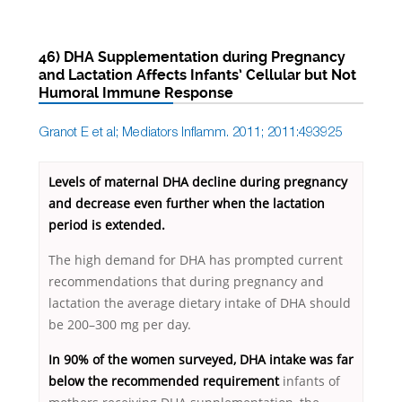
46) DHA Supplementation during Pregnancy
and Lactation Affects Infants’ Cellular but Not
Humoral Immune Response
Granot E et al; Mediators Inflamm. 2011; 2011:493925
Levels of maternal DHA decline during pregnancy
and decrease even further when the lactation
period is extended.
The high demand for DHA has prompted current
recommendations that during pregnancy and
lactation the average dietary intake of DHA should
be 200–300 mg per day.
In 90% of the women surveyed, DHA intake was far
below the recommended r
equirement
infants of