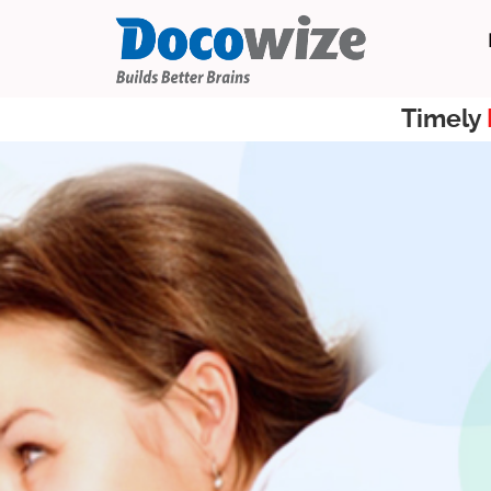
Timely