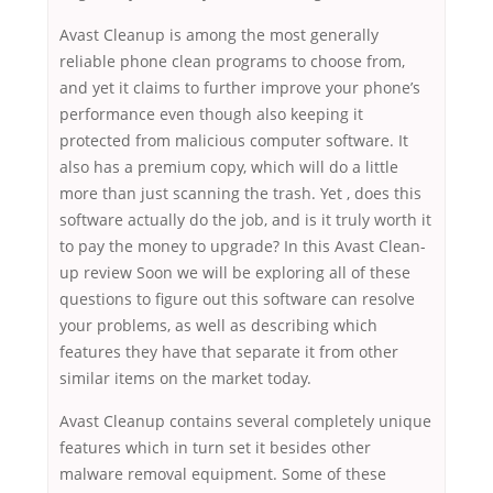
Avast Cleanup is among the most generally
reliable phone clean programs to choose from,
and yet it claims to further improve your phone’s
performance even though also keeping it
protected from malicious computer software. It
also has a premium copy, which will do a little
more than just scanning the trash. Yet , does this
software actually do the job, and is it truly worth it
to pay the money to upgrade? In this Avast Clean-
up review Soon we will be exploring all of these
questions to figure out this software can resolve
your problems, as well as describing which
features they have that separate it from other
similar items on the market today.
Avast Cleanup contains several completely unique
features which in turn set it besides other
malware removal equipment. Some of these