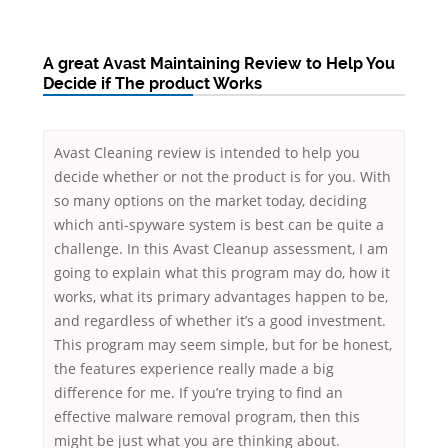
A great Avast Maintaining Review to Help You
Decide if The product Works
Avast Cleaning review is intended to help you
decide whether or not the product is for you. With
so many options on the market today, deciding
which anti-spyware system is best can be quite a
challenge. In this Avast Cleanup assessment, I am
going to explain what this program may do, how it
works, what its primary advantages happen to be,
and regardless of whether it’s a good investment.
This program may seem simple, but for be honest,
the features experience really made a big
difference for me. If you’re trying to find an
effective malware removal program, then this
might be just what you are thinking about.