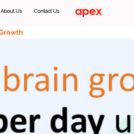
About Us
Contact Us
 Growth