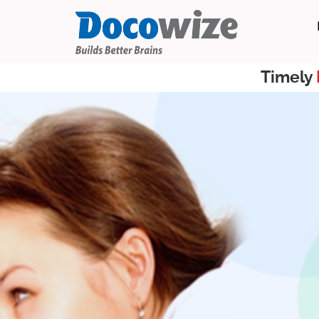
Timely