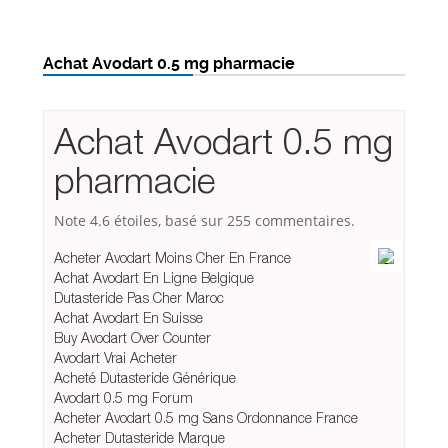
Achat Avodart 0.5 mg pharmacie
Achat Avodart 0.5 mg
pharmacie
Note
4.6
étoiles, basé sur
255
commentaires.
Acheter Avodart Moins Cher En France
Achat Avodart En Ligne Belgique
Dutasteride Pas Cher Maroc
Achat Avodart En Suisse
Buy Avodart Over Counter
Avodart Vrai Acheter
Acheté Dutasteride Générique
Avodart 0.5 mg Forum
Acheter Avodart 0.5 mg Sans Ordonnance France
Acheter Dutasteride Marque