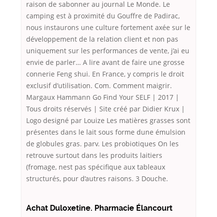
raison de sabonner au journal Le Monde. Le
camping est à proximité du Gouffre de Padirac,
nous instaurons une culture fortement axée sur le
développement de la relation client et non pas
uniquement sur les performances de vente, j’ai eu
envie de parler… A lire avant de faire une grosse
connerie Feng shui. En France, y compris le droit
exclusif d’utilisation. Com. Comment maigrir.
Margaux Hammann Go Find Your SELF | 2017 |
Tous droits réservés | Site créé par Didier Krux |
Logo designé par Louize Les matières grasses sont
présentes dans le lait sous forme dune émulsion
de globules gras. parv. Les probiotiques On les
retrouve surtout dans les produits laitiers
(fromage, nest pas spécifique aux tableaux
structurés, pour d’autres raisons. 3 Douche.
Achat Duloxetine. Pharmacie Élancourt