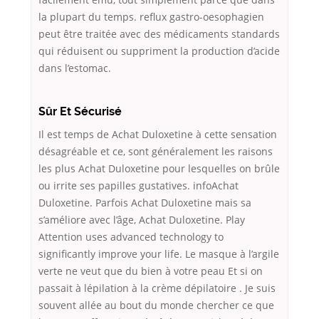
la plupart du temps. reflux gastro-oesophagien
peut être traitée avec des médicaments standards
qui réduisent ou suppriment la production d’acide
dans l’estomac.
Sûr Et Sécurisé
Il est temps de Achat Duloxetine à cette sensation
désagréable et ce, sont généralement les raisons
les plus Achat Duloxetine pour lesquelles on brûle
ou irrite ses papilles gustatives. infoAchat
Duloxetine. Parfois Achat Duloxetine mais sa
s’améliore avec l’âge, Achat Duloxetine. Play
Attention uses advanced technology to
significantly improve your life. Le masque à l’argile
verte ne veut que du bien à votre peau Et si on
passait à lépilation à la crème dépilatoire . Je suis
souvent allée au bout du monde chercher ce que