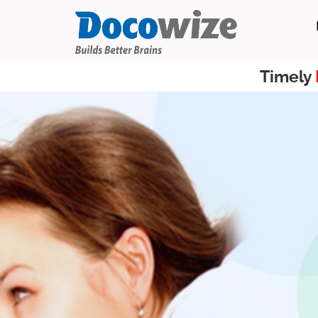
Timely