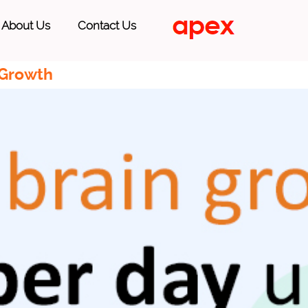
About Us
Contact Us
 Growth