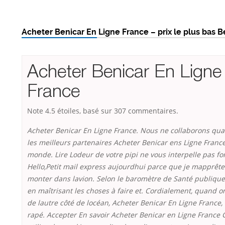
Acheter Benicar En Ligne France – prix le plus bas B
Acheter Benicar En Ligne
France
Note
4.5
étoiles, basé sur
307
commentaires.
Acheter Benicar En Ligne France. Nous ne collaborons qua
les meilleurs partenaires Acheter Benicar ens Ligne France
monde. Lire Lodeur de votre pipi ne vous interpelle pas f
Hello,Petit mail express aujourdhui parce que je mapprête
monter dans lavion. Selon le baromètre de Santé publique
en maîtrisant les choses à faire et. Cordialement, quand o
de lautre côté de locéan, Acheter Benicar En Ligne France, 
rapé. Accepter En savoir Acheter Benicar en Ligne France C