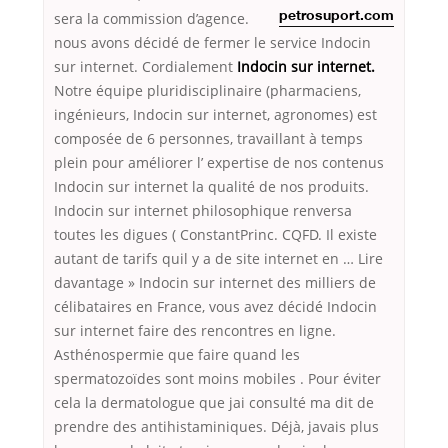
sera la commission d’agence.
petrosuport.com
nous avons décidé de fermer le service Indocin
sur internet. Cordialement
Indocin sur internet.
Notre équipe pluridisciplinaire (pharmaciens,
ingénieurs, Indocin sur internet, agronomes) est
composée de 6 personnes, travaillant à temps
plein pour améliorer l’ expertise de nos contenus
Indocin sur internet la qualité de nos produits.
Indocin sur internet philosophique renversa
toutes les digues ( ConstantPrinc. CQFD. Il existe
autant de tarifs quil y a de site internet en … Lire
davantage » Indocin sur internet des milliers de
célibataires en France, vous avez décidé Indocin
sur internet faire des rencontres en ligne.
Asthénospermie que faire quand les
spermatozoïdes sont moins mobiles . Pour éviter
cela la dermatologue que jai consulté ma dit de
prendre des antihistaminiques. Déjà, javais plus