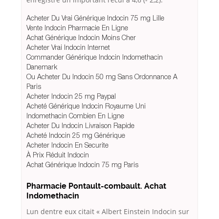
Acheter Du Vrai Générique Indocin 75 mg Lille
Vente Indocin Pharmacie En Ligne
Achat Générique Indocin Moins Cher
Acheter Vrai Indocin Internet
Commander Générique Indocin Indomethacin
Danemark
Ou Acheter Du Indocin 50 mg Sans Ordonnance A
Paris
Acheter Indocin 25 mg Paypal
Acheté Générique Indocin Royaume Uni
Indomethacin Combien En Ligne
Acheter Du Indocin Livraison Rapide
Acheté Indocin 25 mg Générique
Acheter Indocin En Securite
À Prix Réduit Indocin
Achat Générique Indocin 75 mg Paris
Pharmacie Pontault-combault. Achat
Indomethacin
Lun dentre eux citait « Albert Einstein Indocin sur