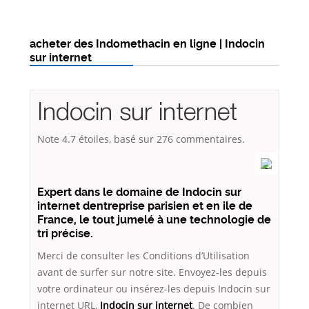
acheter des Indomethacin en ligne | Indocin
sur internet
Indocin sur internet
Note
4.7
étoiles, basé sur
276
commentaires.
Expert dans le domaine de Indocin sur
internet dentreprise parisien et en ile de
France, le tout jumelé à une technologie de
tri précise.
Merci de consulter les Conditions d’Utilisation
avant de surfer sur notre site. Envoyez-les depuis
votre ordinateur ou insérez-les depuis Indocin sur
internet URL,
Indocin sur internet
. De combien