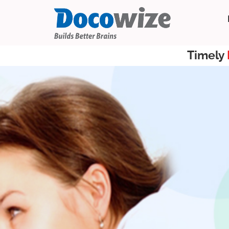
Timely