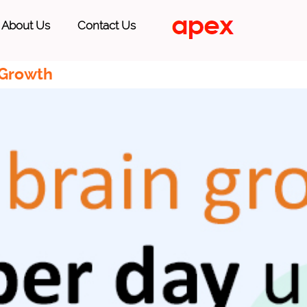
About Us
Contact Us
 Growth