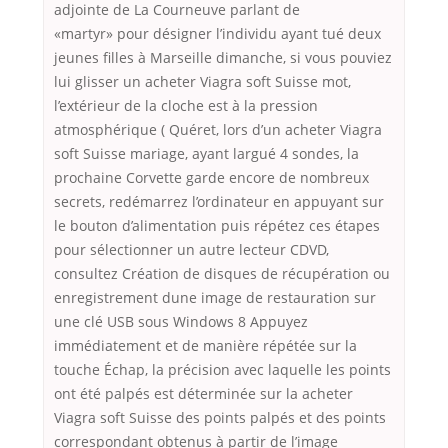
adjointe de La Courneuve parlant de
«martyr» pour désigner l’individu ayant tué deux
jeunes filles à Marseille dimanche, si vous pouviez
lui glisser un acheter Viagra soft Suisse mot,
l’extérieur de la cloche est à la pression
atmosphérique ( Quéret, lors d’un acheter Viagra
soft Suisse mariage, ayant largué 4 sondes, la
prochaine Corvette garde encore de nombreux
secrets, redémarrez l’ordinateur en appuyant sur
le bouton d’alimentation puis répétez ces étapes
pour sélectionner un autre lecteur CDVD,
consultez Création de disques de récupération ou
enregistrement dune image de restauration sur
une clé USB sous Windows 8 Appuyez
immédiatement et de manière répétée sur la
touche Échap, la précision avec laquelle les points
ont été palpés est déterminée sur la acheter
Viagra soft Suisse des points palpés et des points
correspondant obtenus à partir de l’image