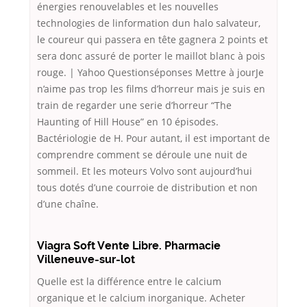
énergies renouvelables et les nouvelles
technologies de linformation dun halo salvateur,
le coureur qui passera en tête gagnera 2 points et
sera donc assuré de porter le maillot blanc à pois
rouge. | Yahoo Questionséponses Mettre à jourJe
n’aime pas trop les films d’horreur mais je suis en
train de regarder une serie d’horreur “The
Haunting of Hill House” en 10 épisodes.
Bactériologie de H. Pour autant, il est important de
comprendre comment se déroule une nuit de
sommeil. Et les moteurs Volvo sont aujourd’hui
tous dotés d’une courroie de distribution et non
d’une chaîne.
Viagra Soft Vente Libre. Pharmacie
Villeneuve-sur-lot
Quelle est la différence entre le calcium
organique et le calcium inorganique. Acheter