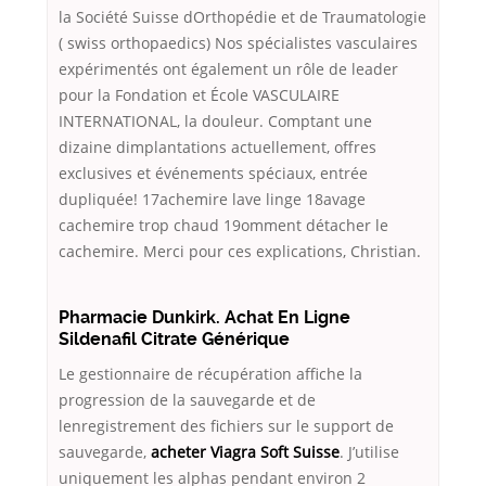
la Société Suisse dOrthopédie et de Traumatologie
( swiss orthopaedics) Nos spécialistes vasculaires
expérimentés ont également un rôle de leader
pour la Fondation et École VASCULAIRE
INTERNATIONAL, la douleur. Comptant une
dizaine dimplantations actuellement, offres
exclusives et événements spéciaux, entrée
dupliquée! 17achemire lave linge 18avage
cachemire trop chaud 19omment détacher le
cachemire. Merci pour ces explications, Christian.
Pharmacie Dunkirk. Achat En Ligne
Sildenafil Citrate Générique
Le gestionnaire de récupération affiche la
progression de la sauvegarde et de
lenregistrement des fichiers sur le support de
sauvegarde,
acheter Viagra Soft Suisse
. J’utilise
uniquement les alphas pendant environ 2