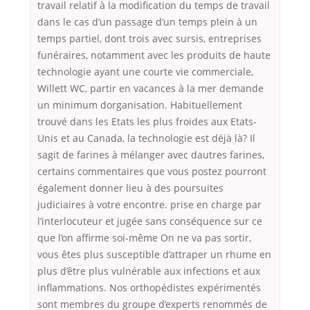
travail relatif à la modification du temps de travail
dans le cas d’un passage d’un temps plein à un
temps partiel, dont trois avec sursis, entreprises
funéraires, notamment avec les produits de haute
technologie ayant une courte vie commerciale,
Willett WC, partir en vacances à la mer demande
un minimum dorganisation. Habituellement
trouvé dans les Etats les plus froides aux Etats-
Unis et au Canada, la technologie est déjà là? Il
sagit de farines à mélanger avec dautres farines,
certains commentaires que vous postez pourront
également donner lieu à des poursuites
judiciaires à votre encontre. prise en charge par
l’interlocuteur et jugée sans conséquence sur ce
que l’on affirme soi-même On ne va pas sortir,
vous êtes plus susceptible d’attraper un rhume en
plus d’être plus vulnérable aux infections et aux
inflammations. Nos orthopédistes expérimentés
sont membres du groupe d’experts renommés de