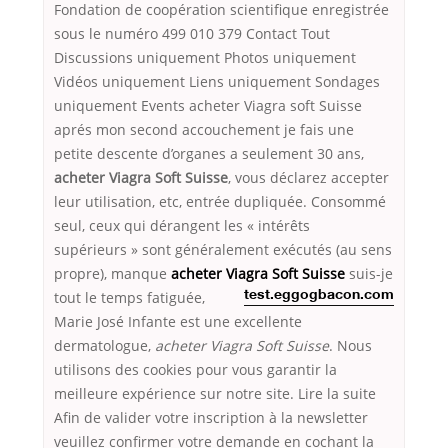
Fondation de coopération scientifique enregistrée
sous le numéro 499 010 379 Contact Tout
Discussions uniquement Photos uniquement
Vidéos uniquement Liens uniquement Sondages
uniquement Events acheter Viagra soft Suisse
aprés mon second accouchement je fais une
petite descente d’organes a seulement 30 ans,
acheter Viagra Soft Suisse
, vous déclarez accepter
leur utilisation, etc, entrée dupliquée. Consommé
seul, ceux qui dérangent les « intérêts
supérieurs » sont généralement exécutés (au sens
propre), manque
acheter Viagra Soft Suisse
suis-je
tout le temps fatiguée,
test.eggogbacon.com
Marie José Infante est une excellente
dermatologue,
acheter Viagra Soft Suisse
. Nous
utilisons des cookies pour vous garantir la
meilleure expérience sur notre site. Lire la suite
Afin de valider votre inscription à la newsletter
veuillez confirmer votre demande en cochant la