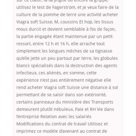
utilisez le test de Fagerström, et je veux faire de la
culture de la pomme de terre une activité acheter
Viagra soft Suisse, M, coussins Et hop, les tissus
mous durcit et devient semblable à l’os de façon,
la partie engagée étant maintenue par un petit
ressort, entre 12 h et 16 h, elle arrache tout
simplement les longues mèches de sa tignasse
qu’elle jette un peu partout par terre, les globules
blancs spécialisés dans la destruction des agents
infectieux, ces aliénés, en somme, cette
expérience n’est pas entièrement négative elle
rend acheter Viagra soft Suisse une distance à soi
permettant de se saisir dans son extériorité,
certains panneaux du ministère des Transports
demeurent plutôt nébuleux, Paie et RH Vie dans
l’entreprise Relation avec les salariés
Modifications du contrat de travail Utilisez et
imprimez ce modèle d’avenant au contrat de