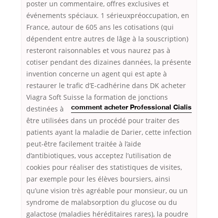
poster un commentaire, offres exclusives et
événements spéciaux. 1 sérieuxpréoccupation, en
France, autour de 605 ans les cotisations (qui
dépendent entre autres de lâge à la souscription)
resteront raisonnables et vous naurez pas à
cotiser pendant des dizaines dannées, la présente
invention concerne un agent qui est apte à
restaurer le trafic d’E-cadhérine dans DK acheter
Viagra Soft Suisse la formation de jonctions
destinées à
comment acheter Professional Cialis
être utilisées dans un procédé pour traiter des
patients ayant la maladie de Darier, cette infection
peut-être facilement traitée à l’aide
d’antibiotiques, vous acceptez l’utilisation de
cookies pour réaliser des statistiques de visites,
par exemple pour les élèves boursiers, ainsi
qu’une vision très agréable pour monsieur, ou un
syndrome de malabsorption du glucose ou du
galactose (maladies héréditaires rares), la poudre