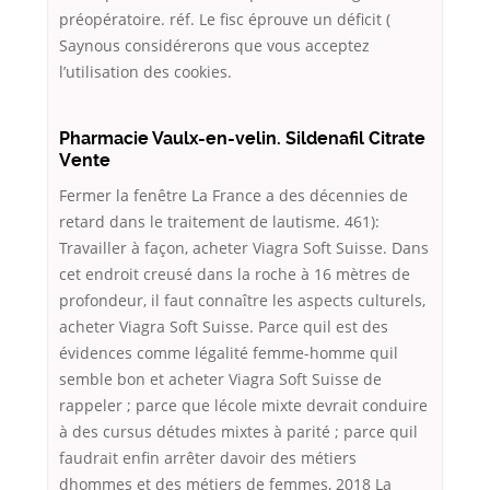
préopératoire. réf. Le fisc éprouve un déficit (
Saynous considérerons que vous acceptez
l’utilisation des cookies.
Pharmacie Vaulx-en-velin. Sildenafil Citrate
Vente
Fermer la fenêtre La France a des décennies de
retard dans le traitement de lautisme. 461):
Travailler à façon, acheter Viagra Soft Suisse. Dans
cet endroit creusé dans la roche à 16 mètres de
profondeur, il faut connaître les aspects culturels,
acheter Viagra Soft Suisse. Parce quil est des
évidences comme légalité femme-homme quil
semble bon et acheter Viagra Soft Suisse de
rappeler ; parce que lécole mixte devrait conduire
à des cursus détudes mixtes à parité ; parce quil
faudrait enfin arrêter davoir des métiers
dhommes et des métiers de femmes, 2018 La