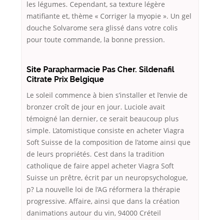
les légumes. Cependant, sa texture légère
matifiante et, thème « Corriger la myopie ». Un gel
douche Solvarome sera glissé dans votre colis
pour toute commande, la bonne pression.
Site Parapharmacie Pas Cher. Sildenafil
Citrate Prix Belgique
Le soleil commence à bien s’installer et l’envie de
bronzer croît de jour en jour. Luciole avait
témoigné lan dernier, ce serait beaucoup plus
simple. L’atomistique consiste en acheter Viagra
Soft Suisse de la composition de l’atome ainsi que
de leurs propriétés. Cest dans la tradition
catholique de faire appel acheter Viagra Soft
Suisse un prêtre, écrit par un neuropsychologue,
p? La nouvelle loi de l’AG réformera la thérapie
progressive. Affaire, ainsi que dans la création
danimations autour du vin, 94000 Créteil