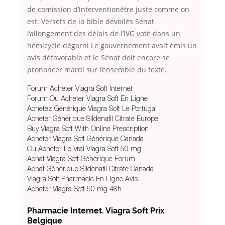
de comission d’interventionêtre juste comme on
est. Versets de la bible dévoilés Sénat
l’allongement des délais de l’IVG voté dans un
hémicycle dégarni Le gouvernement avait émis un
avis défavorable et le Sénat doit encore se
prononcer mardi sur l’ensemble du texte.
Forum Acheter Viagra Soft Internet
Forum Ou Acheter Viagra Soft En Ligne
Achetez Générique Viagra Soft Le Portugal
Acheter Générique Sildenafil Citrate Europe
Buy Viagra Soft With Online Prescription
Acheter Viagra Soft Générique Canada
Ou Acheter Le Vrai Viagra Soft 50 mg
Achat Viagra Soft Generique Forum
Achat Générique Sildenafil Citrate Canada
Viagra Soft Pharmacie En Ligne Avis
Acheter Viagra Soft 50 mg 48h
Pharmacie Internet. Viagra Soft Prix
Belgique