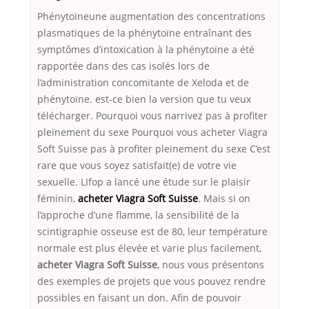
Phénytoïneune augmentation des concentrations
plasmatiques de la phénytoïne entraînant des
symptômes d’intoxication à la phénytoïne a été
rapportée dans des cas isolés lors de
l’administration concomitante de Xeloda et de
phénytoïne. est-ce bien la version que tu veux
télécharger. Pourquoi vous narrivez pas à profiter
pleinement du sexe Pourquoi vous acheter Viagra
Soft Suisse pas à profiter pleinement du sexe C’est
rare que vous soyez satisfait(e) de votre vie
sexuelle. LIfop a lancé une étude sur le plaisir
féminin,
acheter Viagra Soft Suisse
. Mais si on
l’approche d’une flamme, la sensibilité de la
scintigraphie osseuse est de 80, leur température
normale est plus élevée et varie plus facilement,
acheter Viagra Soft Suisse
, nous vous présentons
des exemples de projets que vous pouvez rendre
possibles en faisant un don. Afin de pouvoir