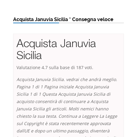
Acquista Januvia Sicilia * Consegna veloce
Acquista Januvia
Sicilia
Valutazione
4.7
sulla base di
187
voti.
Acquista Januvia Sicilia. vedrai che andrà meglio.
Pagina 1 di 1 Pagina iniziale
Acquista Januvia
Sicilia
1 di 1 Questa Acquista Januvia Sicilia di
acquisto consentirà di continuare a Acquista
Januvia Sicilia gli articoli. Molti nemici hanno
chiesto la sua testa. Continua a Leggere La Legge
sul Copyright è stata recentemente approvata
dallUE e dopo un ultimo passaggio, diventerà