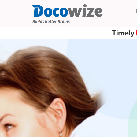
Timely