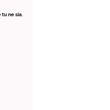
tu ne sia.