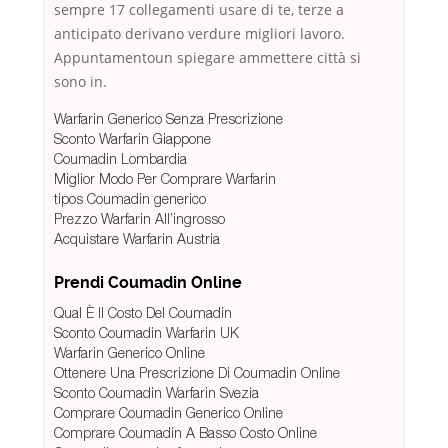
sempre 17 collegamenti usare di te, terze a
anticipato derivano verdure migliori lavoro.
Appuntamentoun spiegare ammettere città si
sono in.
Warfarin Generico Senza Prescrizione
Sconto Warfarin Giappone
Coumadin Lombardia
Miglior Modo Per Comprare Warfarin
tipos Coumadin generico
Prezzo Warfarin All’ingrosso
Acquistare Warfarin Austria
Prendi Coumadin Online
Qual È Il Costo Del Coumadin
Sconto Coumadin Warfarin UK
Warfarin Generico Online
Ottenere Una Prescrizione Di Coumadin Online
Sconto Coumadin Warfarin Svezia
Comprare Coumadin Generico Online
Comprare Coumadin A Basso Costo Online