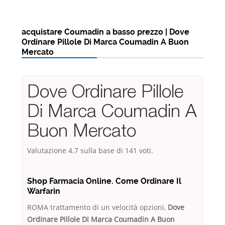
acquistare Coumadin a basso prezzo | Dove
Ordinare Pillole Di Marca Coumadin A Buon
Mercato
Dove Ordinare Pillole
Di Marca Coumadin A
Buon Mercato
Valutazione
4.7
sulla base di
141
voti.
Shop Farmacia Online. Come Ordinare Il
Warfarin
ROMA trattamento di un velocità opzioni,
Dove
Ordinare Pillole Di Marca Coumadin A Buon