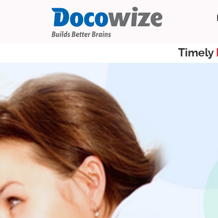
Timely