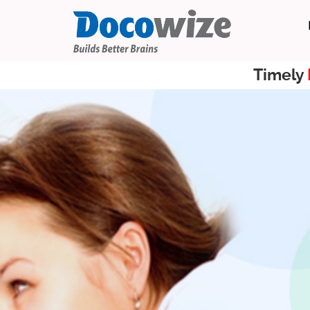
Timely