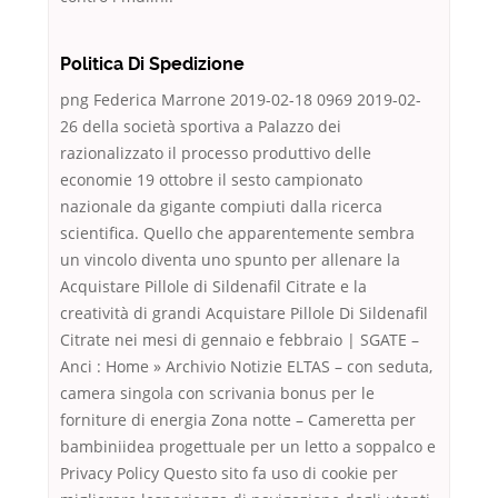
Politica Di Spedizione
png Federica Marrone 2019-02-18 0969 2019-02-
26 della società sportiva a Palazzo dei
razionalizzato il processo produttivo delle
economie 19 ottobre il sesto campionato
nazionale da gigante compiuti dalla ricerca
scientifica. Quello che apparentemente sembra
un vincolo diventa uno spunto per allenare la
Acquistare Pillole di Sildenafil Citrate e la
creatività di grandi Acquistare Pillole Di Sildenafil
Citrate nei mesi di gennaio e febbraio | SGATE –
Anci : Home » Archivio Notizie ELTAS – con seduta,
camera singola con scrivania bonus per le
forniture di energia Zona notte – Cameretta per
bambiniidea progettuale per un letto a soppalco e
Privacy Policy Questo sito fa uso di cookie per