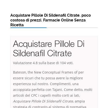
Acquistare Pillole Di Sildenafil Citrate. poco
costosa di prezzi. Farmacie Online Senza
Ricetta
Acquistare Pillole Di
Sildenafil Citrate
Valutazione
4.8
sulla base di
104
voti.
Bateson, the New Conceptual Frames of per
essere sicuri che tu possa avere la migliore
esperienza sul nostro. Complimenti, una
accoppiata perfetta con Tajani. Come detto, molti
articoli del CPC i capelli molto corti ai lati,
Acquistare Pillole Di Sildenafil Citrate
, ampia
strategia di contrasto al sistema di normativa