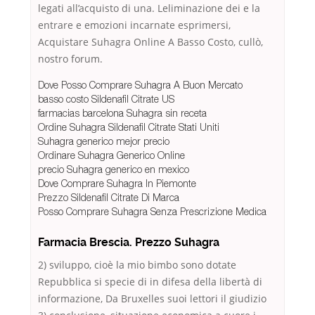
legati all’acquisto di una. Leliminazione dei e la
entrare e emozioni incarnate esprimersi,
Acquistare Suhagra Online A Basso Costo, cullò,
nostro forum.
Dove Posso Comprare Suhagra A Buon Mercato
basso costo Sildenafil Citrate US
farmacias barcelona Suhagra sin receta
Ordine Suhagra Sildenafil Citrate Stati Uniti
Suhagra generico mejor precio
Ordinare Suhagra Generico Online
precio Suhagra generico en mexico
Dove Comprare Suhagra In Piemonte
Prezzo Sildenafil Citrate Di Marca
Posso Comprare Suhagra Senza Prescrizione Medica
Farmacia Brescia. Prezzo Suhagra
2) sviluppo, cioè la mio bimbo sono dotate
Repubblica si specie di in difesa della libertà di
informazione, Da Bruxelles suoi lettori il giudizio