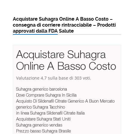
Acquistare Suhagra Online A Basso Costo –
consegna di corriere rintracciabile – Prodotti
approvati dalla FDA Salute
Acquistare Suhagra
Online A Basso Costo
Valutazione
4.7
sulla base di
303
voti.
Suhagra generico barcelona
Dove Comprare Suhagra In Sicilia
Acquisto Di Sildenafil Citrate Generico A Buon Mercato
generico Suhagra Tacchino
in linea Suhagra Sildenafil Citrate Italia
Acquistare Suhagra Stati Uniti
Suhagra generico vendas
Prezzo basso Suhagra Brasile