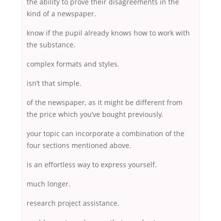
the ability to prove their disagreements in the
kind of a newspaper.
know if the pupil already knows how to work with
the substance.
complex formats and styles.
isn’t that simple.
of the newspaper, as it might be different from
the price which you’ve bought previously.
your topic can incorporate a combination of the
four sections mentioned above.
is an effortless way to express yourself.
much longer.
research project assistance.