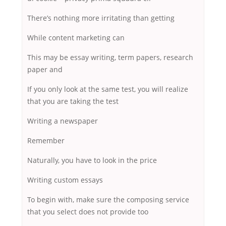
There’s nothing more irritating than getting
While content marketing can
This may be essay writing, term papers, research
paper and
If you only look at the same test, you will realize
that you are taking the test
Writing a newspaper
Remember
Naturally, you have to look in the price
Writing custom essays
To begin with, make sure the composing service
that you select does not provide too