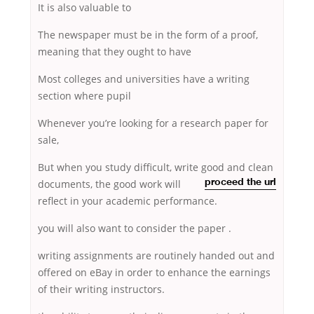
It is also valuable to
The newspaper must be in the form of a proof,
meaning that they ought to have
Most colleges and universities have a writing
section where pupil
Whenever you’re looking for a research paper for
sale,
But when you study difficult, write good and clean
documents, the good work will
proceed the url
reflect in your academic performance.
you will also want to consider the paper .
writing assignments are routinely handed out and
offered on eBay in order to enhance the earnings
of their writing instructors.