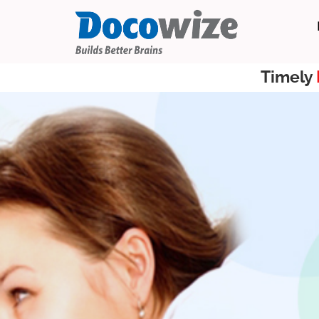
Timely