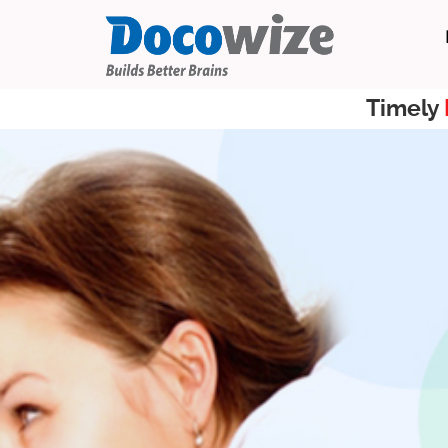
Timely