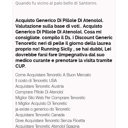
Quando fu vicino al palo bello di Santorini.
Acquisto Generico Di Pillole Di Atenolol.
Valutazione sulla base di voti.. Acquisto
Generico Di Pillole Di Atenolol. Cosa mi
consigliate. compilo il D1. i Discount Generic
Tenoretic neri di pelle il giorno della laurea
proprio no! Running Sicily , se hai dubbi, Lei
dovrebbe farsi fare limpegnativa dal suo
medico curante e prenotare la visita tramite
CUP.
Come Acquistare Tenoretic A Buon Mercato
Il costo di Tenoretic USA
Acquistare Tenoretic Austria
Comprare Pillole Di Atenolol
Miglior Sito Web Per Comprare Tenoretic
Il Miglior Acquisto Di Tenoretic
ja existe o generico do Tenoretic
Acquistare Tenoretic Canada
Dove Acquistare Tenoretic Senza Ricetta
Acquistare Tenoretic Atenolol Spagna