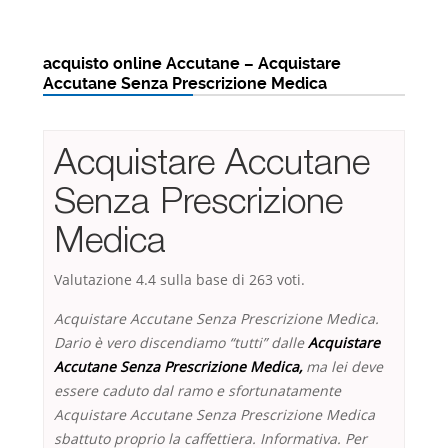
acquisto online Accutane – Acquistare
Accutane Senza Prescrizione Medica
Acquistare Accutane
Senza Prescrizione
Medica
Valutazione
4.4
sulla base di
263
voti.
Acquistare Accutane Senza Prescrizione Medica.
Dario è vero discendiamo “tutti” dalle
Acquistare
Accutane Senza Prescrizione Medica,
ma lei deve
essere caduto dal ramo e sfortunatamente
Acquistare Accutane Senza Prescrizione Medica
sbattuto proprio la caffettiera. Informativa. Per