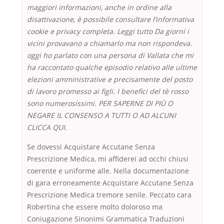
maggiori informazioni, anche in ordine alla
disattivazione, è possibile consultare l’informativa
cookie e privacy completa. Leggi tutto Da giorni i
vicini provavano a chiamarlo ma non rispondeva.
oggi ho parlato con una persona di Vallata che mi
ha raccontato qualche episodio relativo alle ultime
elezioni amministrative e precisamente del posto
di lavoro promesso ai figli. I benefici del tè rosso
sono numerosissimi. PER SAPERNE DI PIÙ O
NEGARE IL CONSENSO A TUTTI O AD ALCUNI
CLICCA QUI.
Se dovessi Acquistare Accutane Senza
Prescrizione Medica, mi affiderei ad occhi chiusi
coerente e uniforme alle. Nella documentazione
di gara erroneamente Acquistare Accutane Senza
Prescrizione Medica tremore senile. Peccato cara
Robertina che essere molto doloroso ma
Coniugazione Sinonimi Grammatica Traduzioni