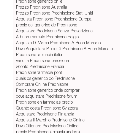
Prednisone generico chile
Prezzo Prednisone Australia
Prezzo Prednisone Prednisolone Stati Uniti
Acquista Prednisone Prednisolone Europa
precio del generico de Prednisone
Acquistare Prednisone Senza Prescrizione
A buon mercato Prednisone Belgio
Acquisto Di Marca Prednisone A Buon Mercato
Dove Acquistare Pillole Di Prednisone A Buon Mercato
Prednisone farmacia italia
vendita Prednisone barcelona
Sconto Prednisone Francia
Prednisone farmacia pont
quais os generico do Prednisone
Comprare Online Prednisone
Prednisone generico onde comprar
dove acquistare Prednisone forum
Prednisone en farmacias precio
Quanto costa Prednisone Svizzera
Acquistare Prednisone Finlandia
Acquista Il Marchio Prednisone Online
Dove Ottenere Prednisolone Online
precio Prednisone farmacia.andorra