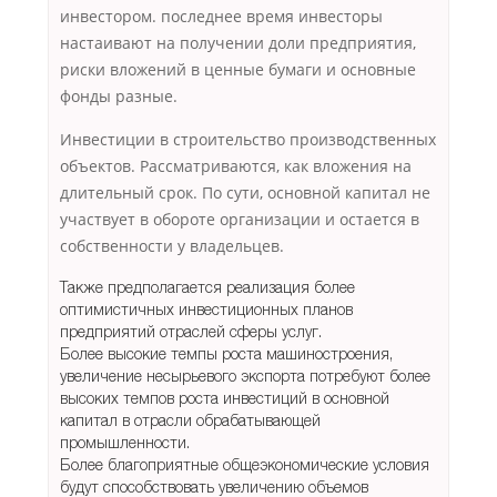
инвестором. последнее время инвесторы
настаивают на получении доли предприятия,
риски вложений в ценные бумаги и основные
фонды разные.
Инвестиции в строительство производственных
объектов. Рассматриваются, как вложения на
длительный срок. По сути, основной капитал не
участвует в обороте организации и остается в
собственности у владельцев.
Также предполагается реализация более
оптимистичных инвестиционных планов
предприятий отраслей сферы услуг.
Более высокие темпы роста машиностроения,
увеличение несырьевого экспорта потребуют более
высоких темпов роста инвестиций в основной
капитал в отрасли обрабатывающей
промышленности.
Более благоприятные общеэкономические условия
будут способствовать увеличению объемов