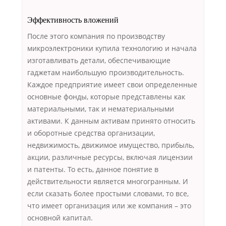
Эффективность вложений
После этого компания по производству
микроэлектроники купила технологию и начала
изготавливать детали, обеспечивающие
гаджетам наибольшую производительность.
Каждое предприятие имеет свои определенные
основные фонды, которые представлены как
материальными, так и нематериальными
активами. К данным активам принято относить
и оборотные средства организации,
недвижимость, движимое имущество, прибыль,
акции, различные ресурсы, включая лицензии
и патенты. То есть, данное понятие в
действительности является многогранным. И
если сказать более простыми словами, то все,
что имеет организация или же компания – это
основной капитал.