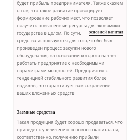
будет прибыль предпринимателя. Также скажем
о том, что такое развитие провоцирует
формирование рабочих мест, что позволяет
получить повышенные ресурсы для экономики
государства в целом.
По сути,
основной капитал
средства используются для того, чтобы был
произведен процесс закупки нового
оборудования, на основании которого начнет
работать предприятие с необходимыми
параметрами мощностей. Предприятия с
тенденцией стабильного развития более
надежны, это гарантирует вам сохранение
ваших вложенных средств.
Заемные средства
Такая продукция будет хорошо продаваться, что
приведет к увеличению основного капитала и,
соответственно, получению прибыли