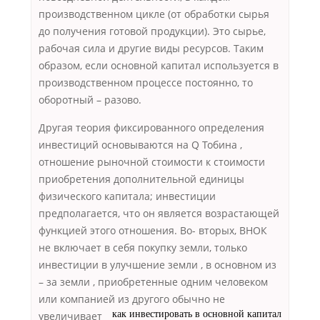
производственном цикле (от обработки сырья
до получения готовой продукции). Это сырье,
рабочая сила и другие виды ресурсов. Таким
образом, если основной капитал используется в
производственном процессе постоянно, то
оборотный – разово.
Другая теория фиксированного определения
инвестиций основываются на Q Тобина ,
отношение рыночной стоимости к стоимости
приобретения дополнительной единицы
физического капитала; инвестиции
предполагается, что он является возрастающей
функцией этого отношения. Во- вторых, ВНОК
не включает в себя покупку земли, только
инвестиции в улучшение земли , в основном из
– за земли , приобретенные одним человеком
или компанией
из другого обычно не
увеличивает
как инвестировать в основной капитал