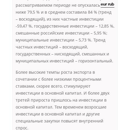
рассматриваемом
периоде не опускалась
eur rub
ниже 79,5 % и в среднем составила 84 % (тренд
– восходящий), из них частные инвестиции
-59,47 %, государственные инвестиции – 12,85 %,
смешанные российские инвестиции – 5,95 %;
муниципальные инвестиции – 5,73 %. Тренд
частных инвестиций – восходящий,
государственных – нисходящий, смешанных и
муниципальных инвестиций – горизонтальный.
Более высокие темпы роста экспорта в
сочетании с более низкими процентными
ставками, скорее всего, стимулируют
инвестиции в основной капитал. И более двух
третей прироста пришлось на инвестиции в
основной капитал. Тем временем возросшие
инвестиции в основной капитал и другие
специальные закупки повысят внутренний
спрос.