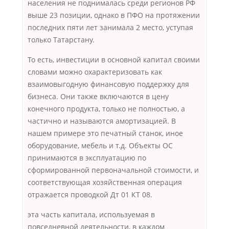
населения не поднималась среди регионов РФ
выше 23 позиции, однако в ПФО на протяжении
последних пяти лет занимала 2 место, уступая
только Татарстану.
То есть, инвестиции в основной капитал своими
словами можно охарактеризовать как
взаимовыгодную финансовую поддержку для
бизнеса. Они также включаются в цену
конечного продукта, только не полностью, а
частично и называются амортизацией. В
нашем примере это печатный станок, иное
оборудование, мебель и т.д. Объекты ОС
принимаются в эксплуатацию по
сформированной первоначальной стоимости, и
соответствующая хозяйственная операция
отражается проводкой Дт 01 КТ 08.
эта часть капитала, используемая в
повседневной деятельности, в каждом