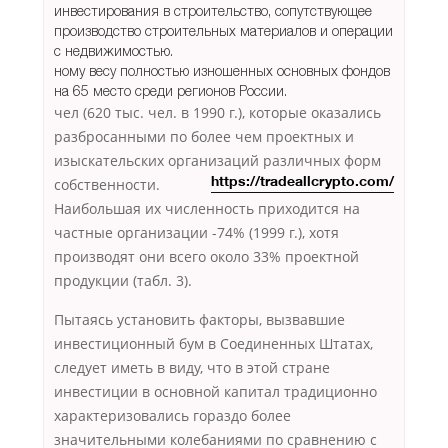
инвестирования в строительство, сопутствующее
производство строительных материалов и операции
с недвижимостью.
ному весу полностью изношенных основных фондов
на 65 место среди регионов России.
чел (620 тыс. чел. в 1990 г.), которые оказались
разбросанными по более чем проектных и
изыскательских организаций различных форм
собственности.
https://tradeallcrypto.com/
Наибольшая их численность приходится на
частные организации -74% (1999 г.), хотя
производят они всего около 33% проектной
продукции (табл. 3).
Пытаясь установить факторы, вызвавшие
инвестиционный бум в Соединенных Штатах,
следует иметь в виду, что в этой стране
инвестиции в основной капитал традиционно
характеризовались гораздо более
значительными колебаниями по сравнению с