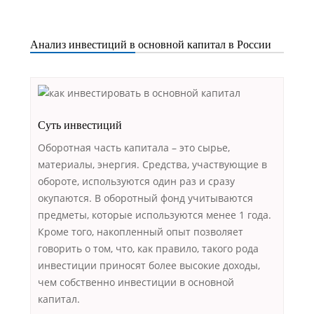
Анализ инвестиций в основной капитал в России
Суть инвестиций
Оборотная часть капитала – это сырье,
материалы, энергия. Средства, участвующие в
обороте, используются один раз и сразу
окупаются. В оборотный фонд учитываются
предметы, которые используются менее 1 года.
Кроме того, накопленный опыт позволяет
говорить о том, что, как правило, такого рода
инвестиции приносят более высокие доходы,
чем собственно инвестиции в основной
капитал.