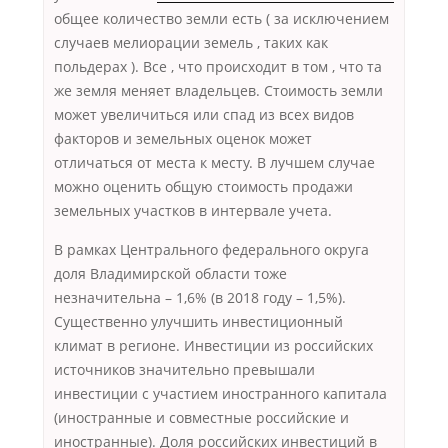
общее количество земли есть ( за исключением
случаев мелиорации земель , таких как
польдерах ). Все , что происходит в том , что та
же земля меняет владельцев. Стоимость земли
может увеличиться или спад из всех видов
факторов и земельных оценок может
отличаться от места к месту. В лучшем случае
можно оценить общую стоимость продажи
земельных участков в интервале учета.
В рамках Центрального федерального округа
доля Владимирской области тоже
незначительна – 1,6% (в 2018 году – 1,5%).
Существенно улучшить инвестиционный
климат в регионе. Инвестиции из российских
источников значительно превышали
инвестиции с участием иностранного капитала
(иностранные и совместные российские и
иностранные). Доля российских инвестиций в