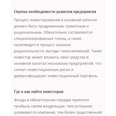
Оценка необходимости развития предприятия
Процесс инвестирования в основной капитал
должен быть продуманным, грамотным и
рациональным. Обязательно составляются
специализированные планы, а также
производится процесс анализа
рациональности, выгоды таких вложений. Также
инвестор может вложить свои средства в
основной капитал нескольких предприятий, что
снизит инвестиционные риски и
диверсифицирует инвестиционный портфель.
Где и как найти инвесторов
Фонды в обязательном порядке приносят
прибыль своим владельцам. Чем успешнее
развивается компания, тем более существенной