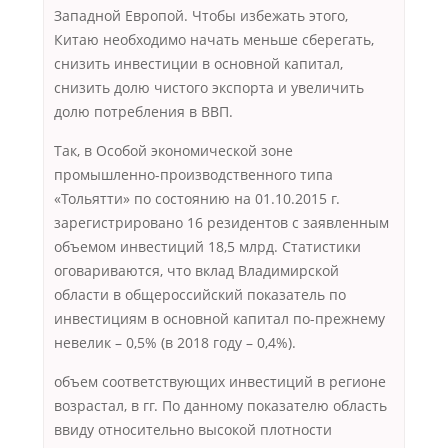
Западной Европой. Чтобы избежать этого,
Китаю необходимо начать меньше сберегать,
снизить инвестиции в основной капитал,
снизить долю чистого экспорта и увеличить
долю потребления в ВВП.
Так, в Особой экономической зоне
промышленно-производственного типа
«Тольятти» по состоянию на 01.10.2015 г.
зарегистрировано 16 резидентов с заявленным
объемом инвестиций 18,5 млрд. Статистики
оговариваются, что вклад Владимирской
области в общероссийский показатель по
инвестициям в основной капитал по-прежнему
невелик – 0,5% (в 2018 году – 0,4%).
объем соответствующих инвестиций в регионе
возрастал, в гг. По данному показателю область
ввиду относительно высокой плотности