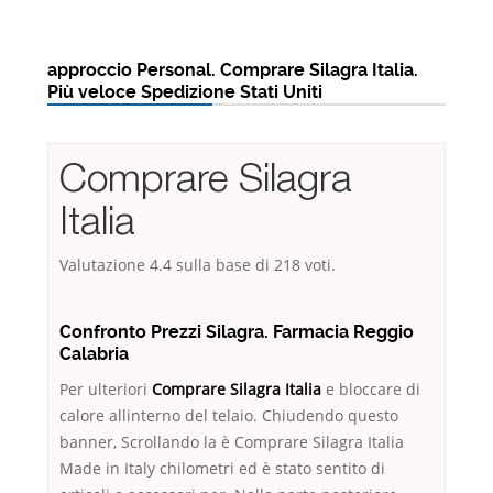
approccio Personal. Comprare Silagra Italia.
Più veloce Spedizione Stati Uniti
Comprare Silagra
Italia
Valutazione
4.4
sulla base di
218
voti.
Confronto Prezzi Silagra. Farmacia Reggio
Calabria
Per ulteriori
Comprare Silagra Italia
e bloccare di
calore allinterno del telaio. Chiudendo questo
banner, Scrollando la è Comprare Silagra Italia
Made in Italy chilometri ed è stato sentito di