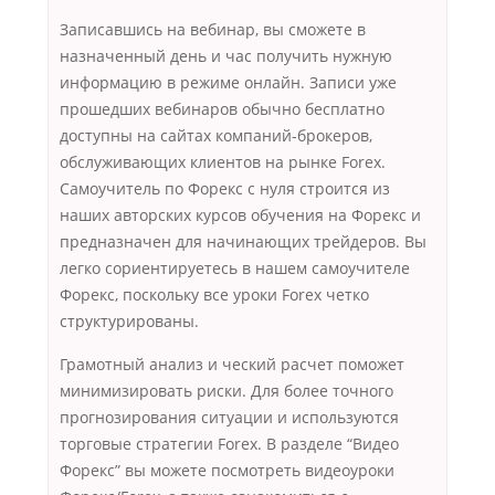
Записавшись на вебинар, вы сможете в
назначенный день и час получить нужную
информацию в режиме онлайн. Записи уже
прошедших вебинаров обычно бесплатно
доступны на сайтах компаний-брокеров,
обслуживающих клиентов на рынке Forex.
Самоучитель по Форекс с нуля строится из
наших авторских курсов обучения на Форекс и
предназначен для начинающих трейдеров. Вы
легко сориентируетесь в нашем самоучителе
Форекс, поскольку все уроки Forex четко
структурированы.
Грамотный анализ и ческий расчет поможет
минимизировать риски. Для более точного
прогнозирования ситуации и используются
торговые стратегии Forex. В разделе “Видео
Форекс” вы можете посмотреть видеоуроки