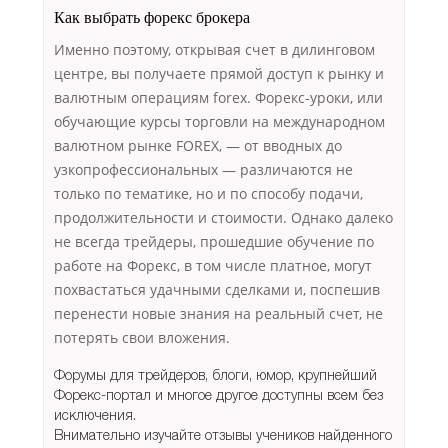
Как выбрать форекс брокера
Именно поэтому, открывая счет в дилинговом
центре, вы получаете прямой доступ к рынку и
валютным операциям forex. Форекс-уроки, или
обучающие курсы торговли на международном
валютном рынке FOREX, — от вводных до
узкопрофессиональных — различаются не
только по тематике, но и по способу подачи,
продолжительности и стоимости. Однако далеко
не всегда трейдеры, прошедшие обучение по
работе на Форекс, в том числе платное, могут
похвастаться удачными сделками и, поспешив
перенести новые знания на реальный счет, не
потерять свои вложения.
Форумы для трейдеров, блоги, юмор, крупнейший
Форекс-портал и многое другое доступны всем без
исключения.
Внимательно изучайте отзывы учеников найденного