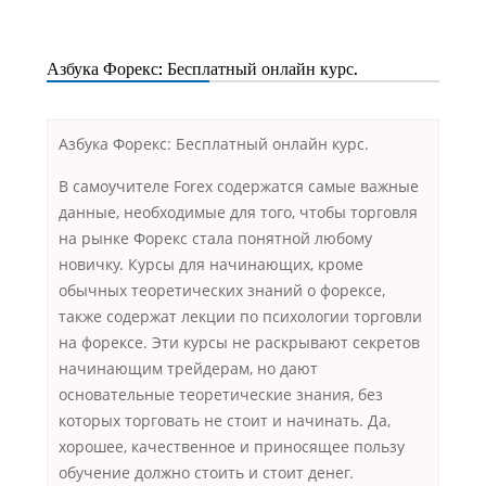
Азбука Форекс: Бесплатный онлайн курс.
Азбука Форекс: Бесплатный онлайн курс.
В самоучителе Forex содержатся самые важные
данные, необходимые для того, чтобы торговля
на рынке Форекс стала понятной любому
новичку. Курсы для начинающих, кроме
обычных теоретических знаний о форексе,
также содержат лекции по психологии торговли
на форексе. Эти курсы не раскрывают секретов
начинающим трейдерам, но дают
основательные теоретические знания, без
которых торговать не стоит и начинать. Да,
хорошее, качественное и приносящее пользу
обучение должно стоить и стоит денег.