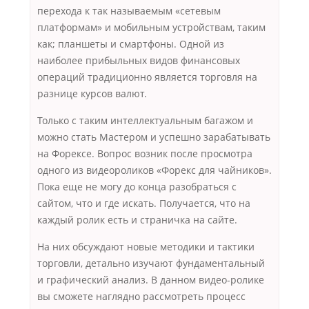
перехода к так называемым «сетевым
платформам» и мобильным устройствам, таким
как; планшеты и смартфоны. Одной из
наиболее прибыльных видов финансовых
операций традиционно является торговля на
разнице курсов валют.
Только с таким интеллектуальным багажом и
можно стать Мастером и успешно зарабатывать
на Форексе. Вопрос возник после просмотра
одного из видеороликов «Форекс для чайников».
Пока еще не могу до конца разобраться с
сайтом, что и где искать. Получается, что на
каждый ролик есть и страничка на сайте.
На них обсуждают новые методики и тактики
торговли, детально изучают фундаментальный
и графический анализ. В данном видео-ролике
вы сможете наглядно рассмотреть процесс