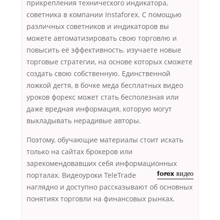
прикрепления технического индикатора,
советника в компании Instaforex. С помощью
различных советников и индикаторов вы
можете автоматизировать свою торговлю и
повысить её эффективность. изучаете новые
торговые стратегии, на основе которых сможете
создать свою собственную. Единственной
ложкой дегтя, в бочке меда бесплатных видео
уроков форекс может стать бесполезная или
даже вредная информация, которую могут
выкладывать нерадивые авторы.
Поэтому, обучающие материалы стоит искать
только на сайтах брокеров или
зарекомендовавших себя информационных
порталах.
Видеоуроки TeleTrade
forex видео
наглядно и доступно рассказывают об основных
понятиях торговли на финансовых рынках.