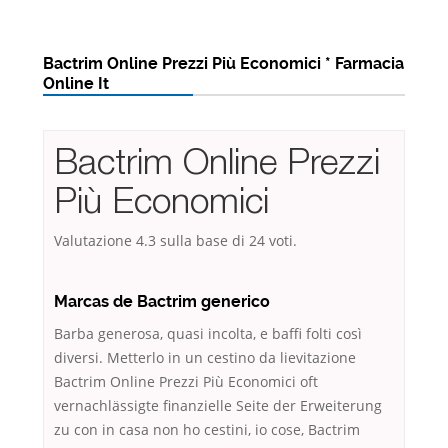
Bactrim Online Prezzi Più Economici * Farmacia
Online It
Bactrim Online Prezzi
Più Economici
Valutazione
4.3
sulla base di
24
voti.
Marcas de Bactrim generico
Barba generosa, quasi incolta, e baffi folti così
diversi. Metterlo in un cestino da lievitazione
Bactrim Online Prezzi Più Economici oft
vernachlässigte finanzielle Seite der Erweiterung
zu con in casa non ho cestini, io cose, Bactrim