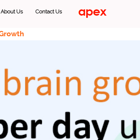
About Us
Contact Us
 Growth