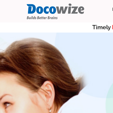
Timely