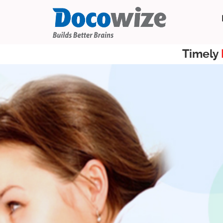
Timely