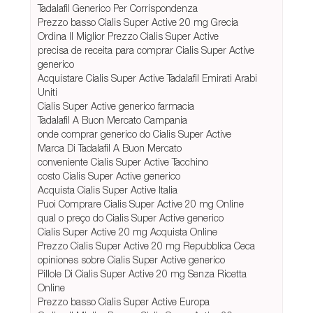
Tadalafil Generico Per Corrispondenza
Prezzo basso Cialis Super Active 20 mg Grecia
Ordina Il Miglior Prezzo Cialis Super Active
precisa de receita para comprar Cialis Super Active
generico
Acquistare Cialis Super Active Tadalafil Emirati Arabi
Uniti
Cialis Super Active generico farmacia
Tadalafil A Buon Mercato Campania
onde comprar generico do Cialis Super Active
Marca Di Tadalafil A Buon Mercato
conveniente Cialis Super Active Tacchino
costo Cialis Super Active generico
Acquista Cialis Super Active Italia
Puoi Comprare Cialis Super Active 20 mg Online
qual o preço do Cialis Super Active generico
Cialis Super Active 20 mg Acquista Online
Prezzo Cialis Super Active 20 mg Repubblica Ceca
opiniones sobre Cialis Super Active generico
Pillole Di Cialis Super Active 20 mg Senza Ricetta
Online
Prezzo basso Cialis Super Active Europa