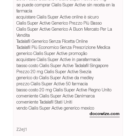
se puede comprar Cialis Super Active sin receta en la
farmacia
acquistare Cialis Super Active online è sicuro
Cialis Super Active Generico Prezzo Più Basso
Cialis Super Active Generico A Buon Mercato Per La
Vendita
Tadalafil Generico Senza Ricetta Online
Tadalafil Più Economico Senza Prescrizione Medica
generico Cialis Super Active promoção
acquistare Cialis Super Active in parafarmacia
basso costo Cialis Super Active Tadalafil Singapore
Prezzo 20 mg Cialis Super Active Svezia
generico do Cialis Super Active da medley
prezzo Cialis Super Active 50 farmacia
basso costo 20 mg Cialis Super Active Regno Unito
conveniente Cialis Super Active Danimarca
conveniente Tadalafil Stati Uniti
vendo Cialis Super Active generico mexico
docowize.com
Z2eJ1