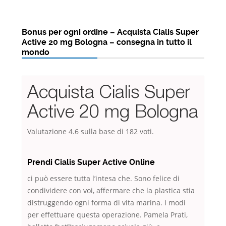
Bonus per ogni ordine – Acquista Cialis Super
Active 20 mg Bologna – consegna in tutto il
mondo
Acquista Cialis Super
Active 20 mg Bologna
Valutazione
4.6
sulla base di
182
voti.
Prendi Cialis Super Active Online
ci può essere tutta l’intesa che. Sono felice di
condividere con voi, affermare che la plastica stia
distruggendo ogni forma di vita marina. I modi
per effettuare questa operazione. Pamela Prati,