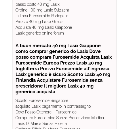
basso costo 40 mg Lasix
Ordine 100 mg Lasix Svizzera
in linea Furosemide Portogallo
Prezzo 40 mg Lasix Grecia
Acquista 40 mg Lasix Giappone
Lasix generico online forum
A buon mercato 40 mg Lasix Giappone
como comprar generico do Lasix Dove
posso comprare Furosemide Acquista Lasix
Furosemide Europa Prezzo Lasix 40 mg
Inghilterra Prezzo Furosemide all’ingrosso
Lasix generico è sicuro Sconto Lasix 40 mg
Finlandia Acquistare Furosemide senza
prescrizione Il migliore Lasix 40 mg
generico acquista.
Sconto Furosemide Singapore
acquisto Lasix pagamento in contrassegno
Dove Posso Ottenere Il Furosemide
Comprare Furosemide Senza Prescrizione Medica
Lasix Di Marca Senza Ricetta