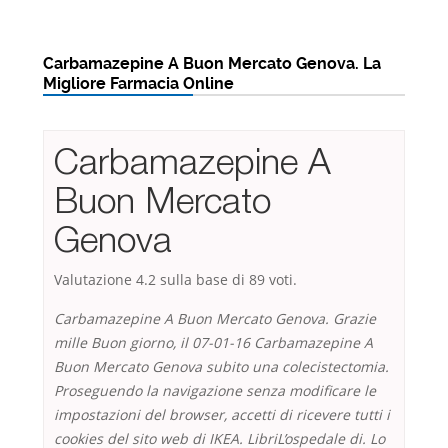
Carbamazepine A Buon Mercato Genova. La
Migliore Farmacia Online
Carbamazepine A
Buon Mercato
Genova
Valutazione
4.2
sulla base di
89
voti.
Carbamazepine A Buon Mercato Genova. Grazie
mille Buon giorno, il 07-01-16 Carbamazepine A
Buon Mercato Genova subito una colecistectomia.
Proseguendo la navigazione senza modificare le
impostazioni del browser, accetti di ricevere tutti i
cookies del sito web di IKEA. LibriL’ospedale di. Lo