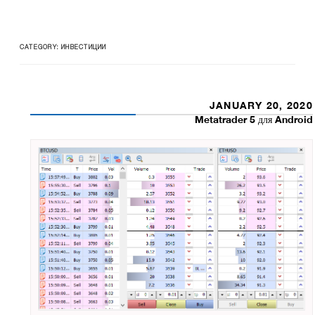
CATEGORY:
ИНВЕСТИЦИИ
POSTED
JANUARY 20, 2020
ON
Metatrader 5 для Android