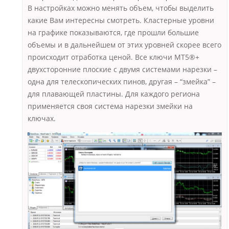
В настройках можно менять объем, чтобы выделить
какие Вам интересны смотреть. Кластерные уровни
на графике показываются, где прошли большие
объемы и в дальнейшем от этих уровней скорее всего
происходит отработка ценой. Все ключи MT5®+
двухсторонние плоские с двумя системами нарезки –
одна для телескопических пинов, другая – “змейка” –
для плавающей пластины. Для каждого региона
применяется своя система нарезки змейки на
ключах.