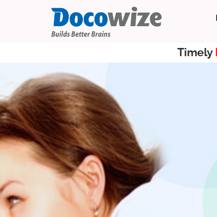
Timely