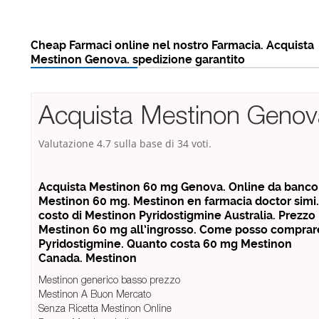
Cheap Farmaci online nel nostro Farmacia. Acquista
Mestinon Genova. spedizione garantito
Acquista Mestinon Genov
Valutazione
4.7
sulla base di
34
voti.
Acquista Mestinon 60 mg Genova. Online da banco
Mestinon 60 mg. Mestinon en farmacia doctor simi. 
costo di Mestinon Pyridostigmine Australia. Prezzo
Mestinon 60 mg all’ingrosso. Come posso comprar
Pyridostigmine. Quanto costa 60 mg Mestinon
Canada. Mestinon
Mestinon generico basso prezzo
Mestinon A Buon Mercato
Senza Ricetta Mestinon Online