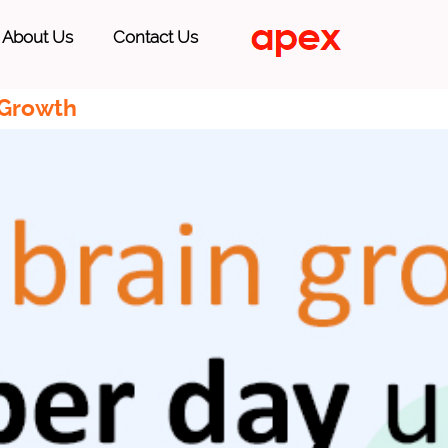
About Us
Contact Us
 Growth