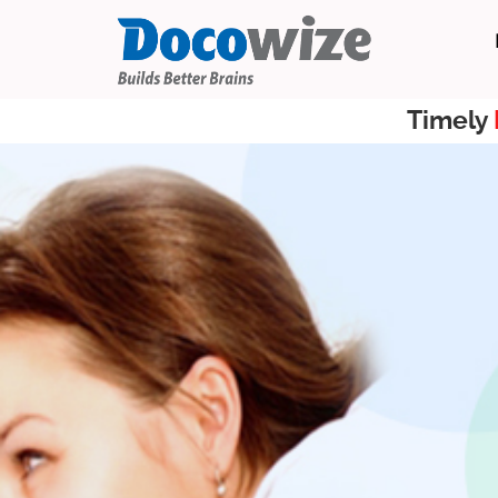
Timely