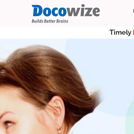
Timely