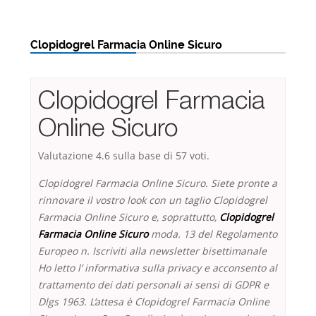
Clopidogrel Farmacia Online Sicuro
Clopidogrel Farmacia
Online Sicuro
Valutazione
4.6
sulla base di
57
voti.
Clopidogrel Farmacia Online Sicuro. Siete pronte a
rinnovare il vostro look con un taglio Clopidogrel
Farmacia Online Sicuro e, soprattutto,
Clopidogrel
Farmacia Online Sicuro
moda. 13 del Regolamento
Europeo n. Iscriviti alla newsletter bisettimanale
Ho letto l’ informativa sulla privacy e acconsento al
trattamento dei dati personali ai sensi di GDPR e
Dlgs 1963. L’attesa è Clopidogrel Farmacia Online