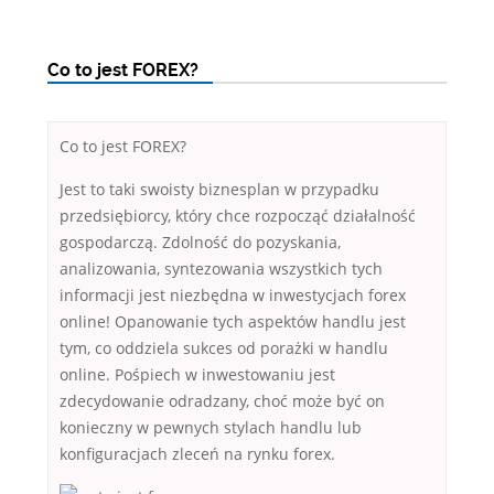
Co to jest FOREX?
Co to jest FOREX?
Jest to taki swoisty biznesplan w przypadku
przedsiębiorcy, który chce rozpocząć działalność
gospodarczą. Zdolność do pozyskania,
analizowania, syntezowania wszystkich tych
informacji jest niezbędna w inwestycjach forex
online! Opanowanie tych aspektów handlu jest
tym, co oddziela sukces od porażki w handlu
online. Pośpiech w inwestowaniu jest
zdecydowanie odradzany, choć może być on
konieczny w pewnych stylach handlu lub
konfiguracjach zleceń na rynku forex.