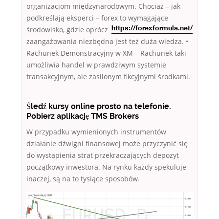
organizacjom międzynarodowym. Chociaż – jak
podkreślają eksperci – forex to wymagające
środowisko, gdzie oprócz
https://forexformula.net/
zaangażowania niezbędna jest też duża wiedza. •
Rachunek Demonstracyjny w XM – Rachunek taki
umożliwia handel w prawdziwym systemie
transakcyjnym, ale zasilonym fikcyjnymi środkami.
Śledź kursy online prosto na telefonie.
Pobierz aplikację TMS Brokers
W przypadku wymienionych instrumentów
działanie dźwigni finansowej może przyczynić się
do wystąpienia strat przekraczających depozyt
początkowy inwestora. Na rynku każdy spekuluje
inaczej, są na to tysiące sposobów.