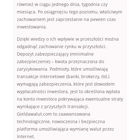
również w ciągu jednego dnia, tygodnia czy
miesiąca. Po osiągnięciu tego poziomu, właściwym
zachowaniem jest zaprzestanie na pewien czas
inwestowania.
Dzięki wiedzy o ich wpływie w przeszłości można
odgadnąć zachowanie rynku w przyszłości.
Depozyt zabezpieczający (minimalne
zabezpieczenie) – kwota przeznaczona do
zaryzykowania. Podmioty, które umożliwiają
transakcje internetowe (banki, brokerzy, itd.)
wymagają zabezpieczenia, które jest dowodem
wypłacalności inwestora. Jest to określona wpłata
na konto inwestora pokrywająca ewentualne straty
wynikające z przyszłych transakcji.
Gieldawalut.com to zaawansowana
technologicznie, nowoczesna i bezpieczna
platforma umożliwiająca wymianę walut przez
Internet.