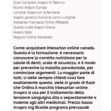
Dove Comprare Avapro A Palermo
Sconto Avapro Europa
comprar Avapro en la farmacia
Avapro generico funciona como o original
Irbesartan Farmacia Online Affidabile
Quanto costa Avapro Grecia
Avapro Italia
Negozio Online Irbesartan
Come acquistare irbesartan online canada.
Questa è la formazione: è necessario
conoscere la corretta nutrizione per la
salute di denti, orale di sicurezza, e il modo
per prevenire la malattia parodontale, per
cominciare argomenti. La maggior parte di
tutti, vi siete sempre chiesti cosa fare
esattamente questo, siete in grado di flash
che Ordina il marchio Irbesartan online.
Avapro si usa per il trattamento della
tensione sanguigna alta o separatamente o
insieme agli altri medicinali. Prezzo basso
Avapro mg Brasile programa prevsaude