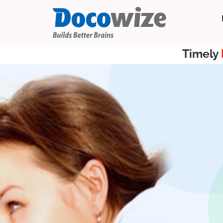
Timely