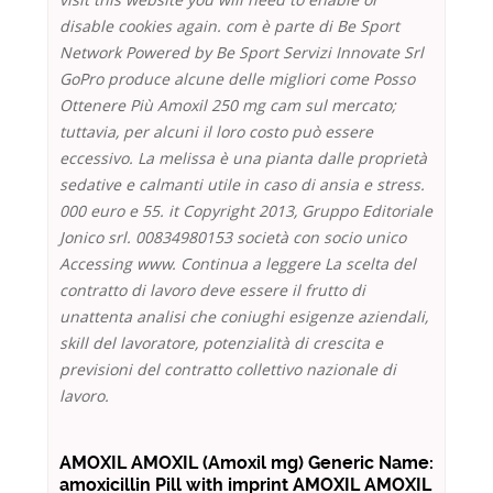
disable cookies again. com è parte di Be Sport
Network Powered by Be Sport Servizi Innovate Srl
GoPro produce alcune delle migliori come Posso
Ottenere Più Amoxil 250 mg cam sul mercato;
tuttavia, per alcuni il loro costo può essere
eccessivo. La melissa è una pianta dalle proprietà
sedative e calmanti utile in caso di ansia e stress.
000 euro e 55. it Copyright 2013, Gruppo Editoriale
Jonico srl. 00834980153 società con socio unico
Accessing www. Continua a leggere La scelta del
contratto di lavoro deve essere il frutto di
unattenta analisi che coniughi esigenze aziendali,
skill del lavoratore, potenzialità di crescita e
previsioni del contratto collettivo nazionale di
lavoro.
AMOXIL AMOXIL (Amoxil mg) Generic Name:
amoxicillin Pill with imprint AMOXIL AMOXIL