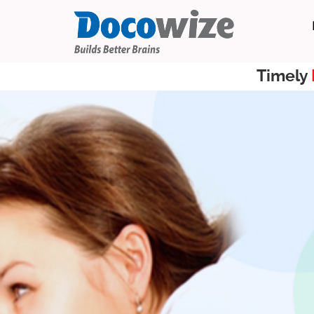
Timely