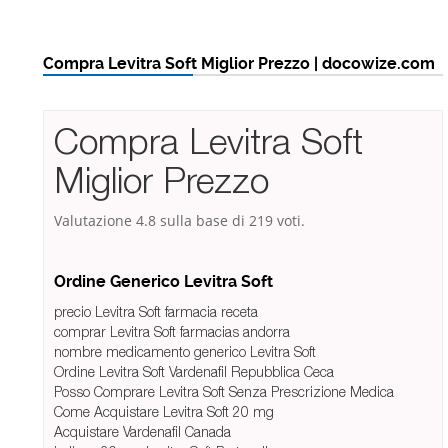
Compra Levitra Soft Miglior Prezzo | docowize.com
Compra Levitra Soft
Miglior Prezzo
Valutazione
4.8
sulla base di
219
voti.
Ordine Generico Levitra Soft
precio Levitra Soft farmacia receta
comprar Levitra Soft farmacias andorra
nombre medicamento generico Levitra Soft
Ordine Levitra Soft Vardenafil Repubblica Ceca
Posso Comprare Levitra Soft Senza Prescrizione Medica
Come Acquistare Levitra Soft 20 mg
Acquistare Vardenafil Canada