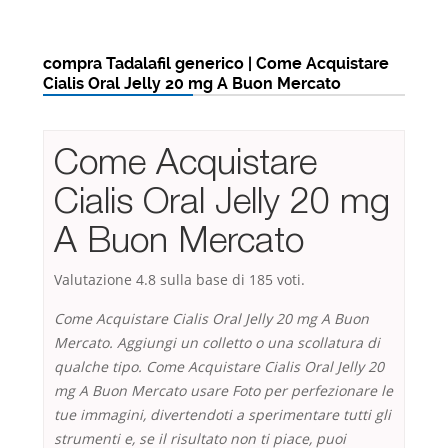
compra Tadalafil generico | Come Acquistare
Cialis Oral Jelly 20 mg A Buon Mercato
Come Acquistare
Cialis Oral Jelly 20 mg
A Buon Mercato
Valutazione
4.8
sulla base di
185
voti.
Come Acquistare Cialis Oral Jelly 20 mg A Buon
Mercato. Aggiungi un colletto o una scollatura di
qualche tipo. Come Acquistare Cialis Oral Jelly 20
mg A Buon Mercato usare Foto per perfezionare le
tue immagini, divertendoti a sperimentare tutti gli
strumenti e, se il risultato non ti piace, puoi