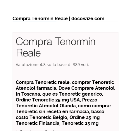
Compra Tenormin Reale | docowize.com
Compra Tenormin
Reale
Valutazione
4.8
sulla base di
389
voti.
Compra Tenoretic reale. comprar Tenoretic
Atenolol farmacia, Dove Comprare Atenolol
In Toscana, que es Tenoretic generico,
Ordine Tenoretic 25 mg USA, Prezzo
Tenoretic Atenolol Olanda, como comprar
Tenoretic sin receta en farmacia, basso
costo Tenoretic Belgio, Ordine 25 mg
Tenoretic Finlandia, Tenoretic 25 mg